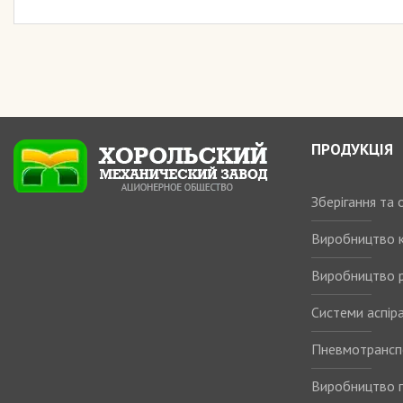
ПРОДУКЦІЯ
Зберігання та
Виробництво 
Виробництво р
Системи аспіра
Пневмотрансп
Виробництво п