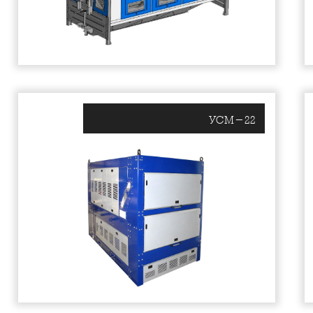
УСМ-22