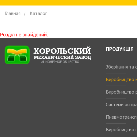
Главная
Каталог
Розділ не знайдений.
ПРОДУКЦІЯ
Зберігання та
Виробництво 
Виробництво р
Системи аспіра
Пневмотрансп
Виробництво п