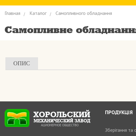
Главная
Каталог
Самопливного обладнання
Самопливне обладнанн
ОПИС
ПРОДУКЦІЯ
Зберігання та