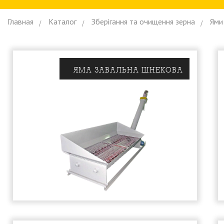
Главная
Каталог
Зберiгання та очищення зерна
Ями
ЯМА ЗАВАЛЬНА ШНЕКОВА