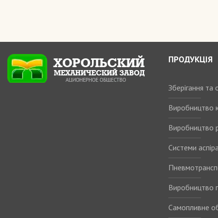
ПРОДУКЦІЯ
Зберігання та
Виробництво 
Виробництво р
Системи аспіра
Пневмотрансп
Виробництво п
Самопливне о