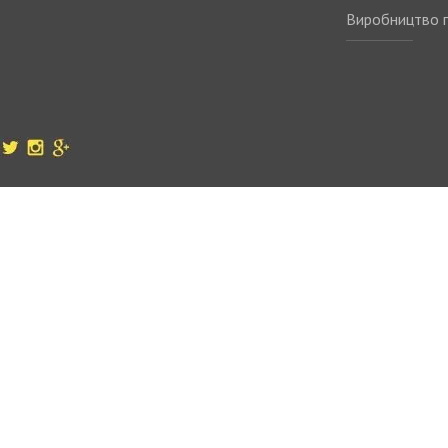
Виробництво п