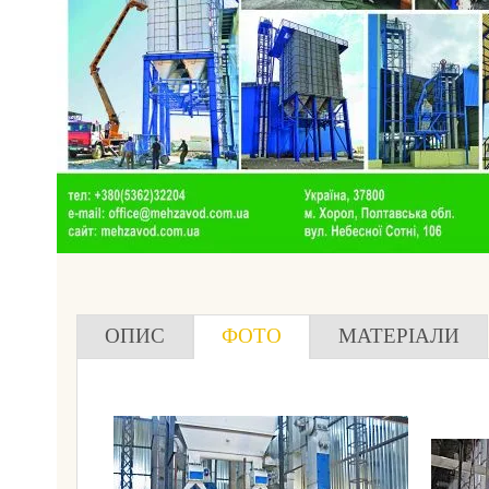
ОПИС
ФОТО
МАТЕРІАЛИ