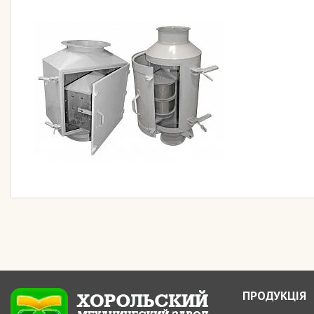
ПРОДУКЦІЯ