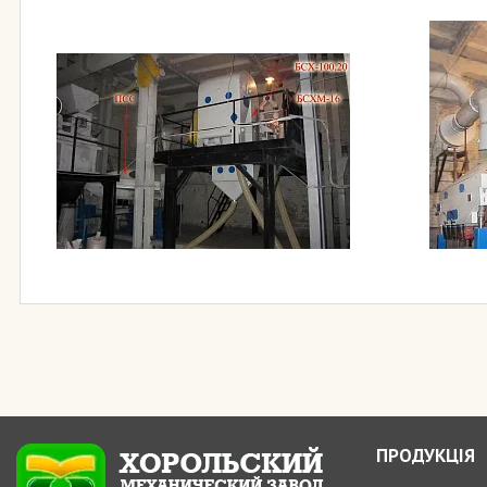
ПРОДУКЦІЯ