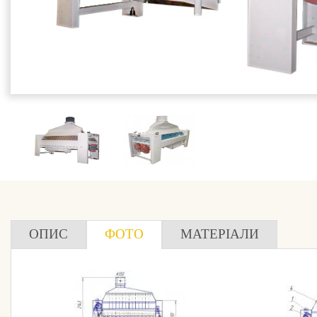
ОПИС
ФОТО
МАТЕРІАЛИ