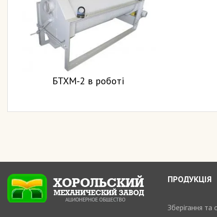
БТХМ-2 в роботі
ПРОДУКЦІЯ
Зберігання та