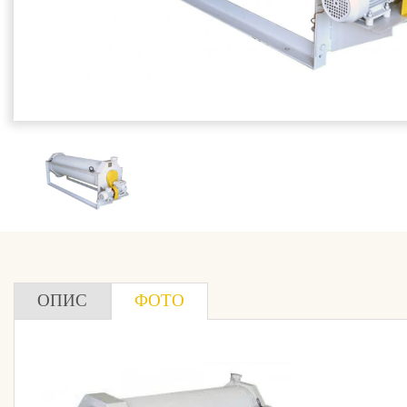
ОПИС
ФОТО