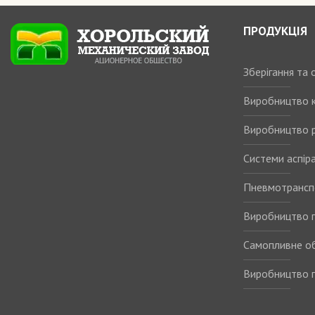
ПРОДУКЦІЯ
Зберігання та
Виробництво 
Виробництво р
Системи аспіра
Пневмотрансп
Виробництво п
Самопливне о
Виробництво п