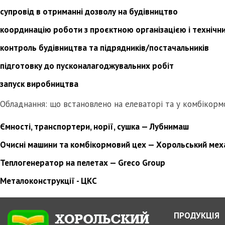
супровід в отриманні дозволу на будівництво
координацію роботи з проєктною організацією і технічн
контроль будівництва та підрядників/постачальників
підготовку до пусконалагоджувальних робіт
запуск виробництва
Обладнання: що встановлено на елеваторі та у комбікорм
Ємності, транспортери, норії, сушка — Лубнимаш
Очисні машини та комбікормовий цех — Хорольський мех
Теплогенератор на пелетах — Greco Group
Металоконструкції - ЦКС
ПРОДУКЦІЯ