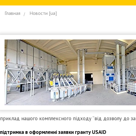
Главная
Новости [ua]
приклад нашого комплексного підходу “від дозволу до за
підтримка в оформленні заявки гранту USAID