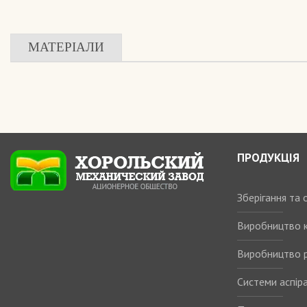
МАТЕРІАЛИ
ПРОДУКЦІЯ
Зберігання та
Виробництво 
Виробництво р
Системи аспіра