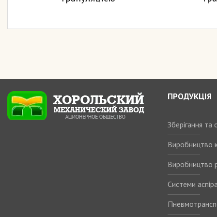
ПРОДУКЦІЯ
Зберігання та
Виробництво 
Виробництво р
Системи аспіра
Пневмотрансп