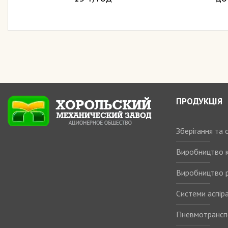
ПРОДУКЦІЯ
Зберігання та
Виробництво 
Виробництво р
Системи аспіра
Пневмотрансп