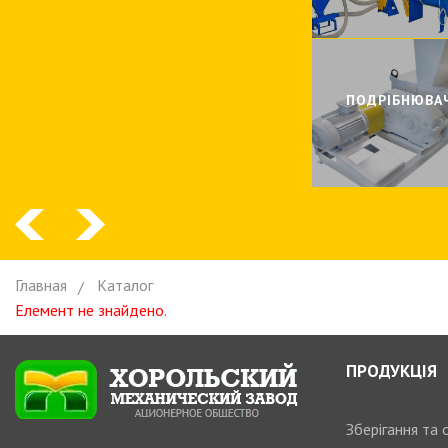
ПОДРIБНЮВА
Главная
Каталог
Елемент не знайдено.
ПРОДУКЦІЯ
Зберігання та