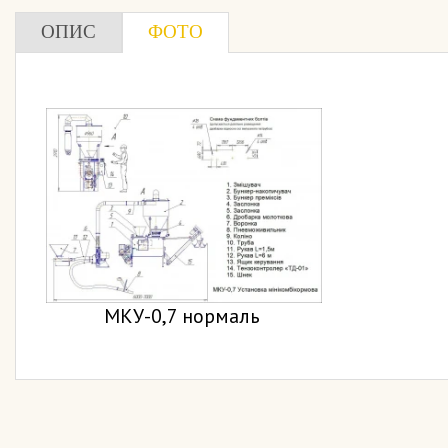
ОПИС
ФОТО
МКУ-0,7 нормаль