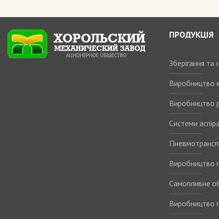
ПРОДУКЦІЯ
Зберігання та
Виробництво 
Виробництво р
Системи аспіра
Пневмотрансп
Виробництво п
Самопливне о
Виробництво п