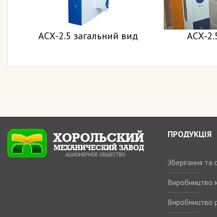
АСХ-2.5 загальний вид
АСХ-2.5
ПРОДУКЦІЯ
Зберігання та
Виробництво 
Виробництво р