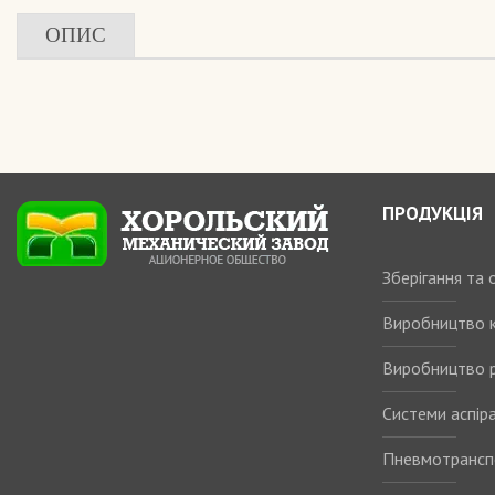
ОПИС
ПРОДУКЦІЯ
Зберігання та
Виробництво 
Виробництво р
Системи аспіра
Пневмотрансп