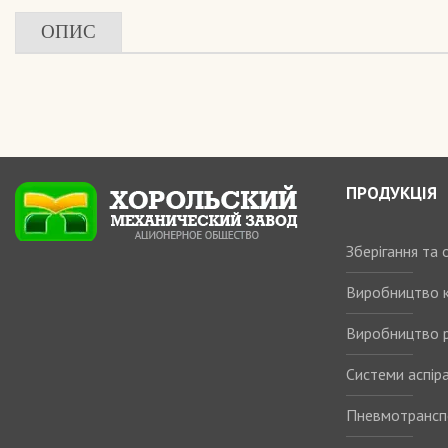
ОПИС
ПРОДУКЦІЯ
Зберігання та
Виробництво 
Виробництво р
Системи аспіра
Пневмотрансп