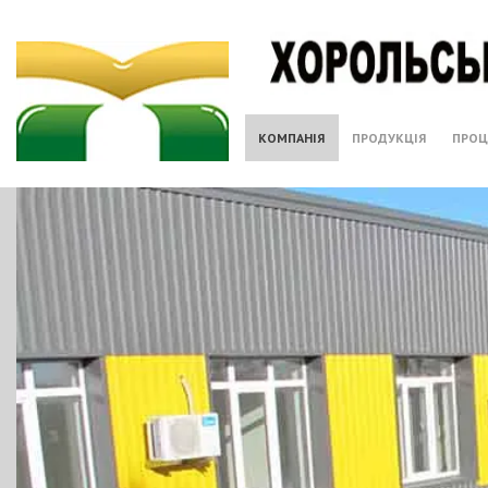
КОМПАНІЯ
ПРОДУКЦІЯ
ПРОЦ