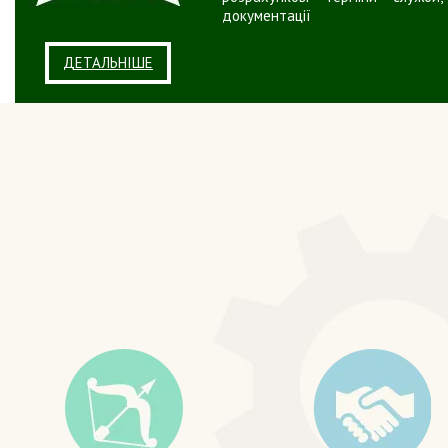
документації
ДЕТАЛЬНІШЕ