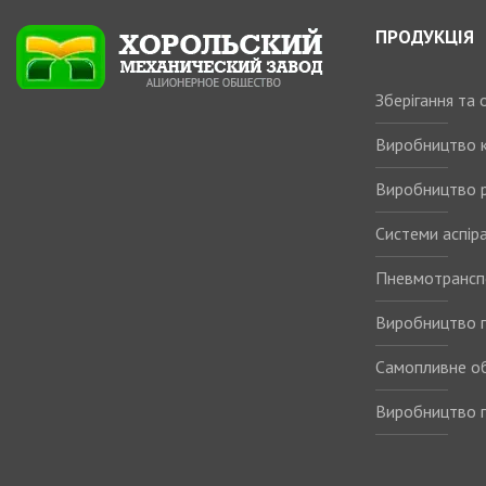
ПРОДУКЦІЯ
Зберігання та
Виробництво 
Виробництво р
Системи аспіра
Пневмотрансп
Виробництво п
Самопливне о
Виробництво п