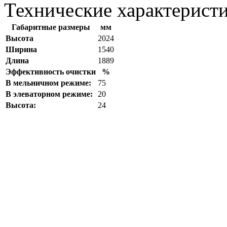
Технические характерист
Габаритные размеры
мм
Высота
2024
Ширина
1540
Длина
1889
Эффективность очистки
%
В мельничном режиме:
75
В элеваторном режиме:
20
Высота:
24